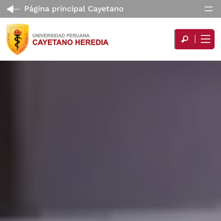
Página principal Cayetano