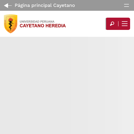
Página principal Cayetano