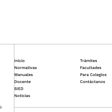
Inicio
Trámites
Normativas
Facultades
Manuales
Para Colegios
Docente
Contáctanos
SIED
Noticias
ú