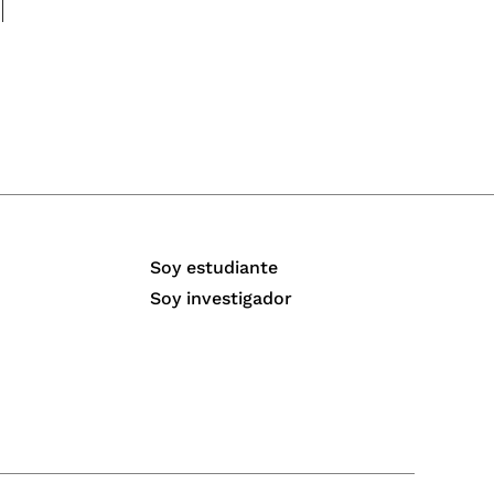
Soy estudiante
Soy investigador