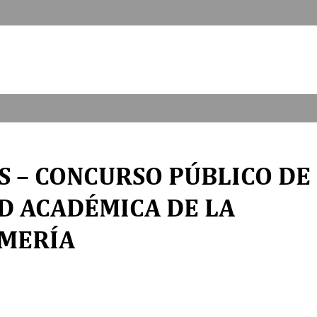
 – CONCURSO PÚBLICO DE
D ACADÉMICA DE LA
RMERÍA